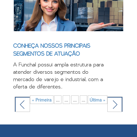
CONHEÇA NOSSOS PRINCIPAIS
SEGMENTOS DE ATUAÇÃO
A Funchal possui ampla estrutura para
atender diversos segmentos do
mercado de varejo e industrial, com a
oferta de diferentes...
« Primeira
...
...
...
...
Última »