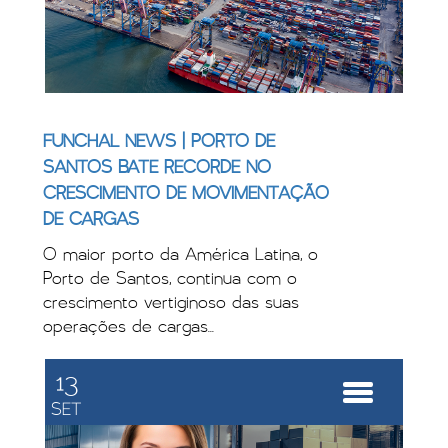
FUNCHAL NEWS | PORTO DE
SANTOS BATE RECORDE NO
CRESCIMENTO DE MOVIMENTAÇÃO
DE CARGAS
O maior porto da América Latina, o
Porto de Santos, continua com o
crescimento vertiginoso das suas
operações de cargas...
13
SET