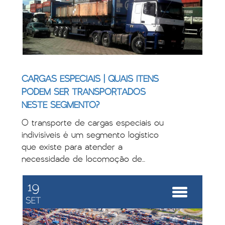
CARGAS ESPECIAIS | QUAIS ITENS
PODEM SER TRANSPORTADOS
NESTE SEGMENTO?
O transporte de cargas especiais ou
indivisíveis é um segmento logístico
que existe para atender a
necessidade de locomoção de...
19
SET