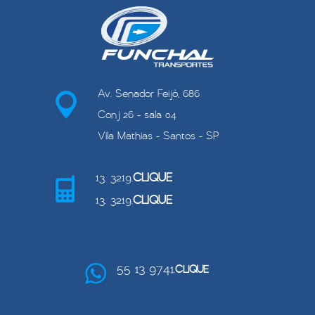
Av. Senador Feijó, 686
Conj 26 - sala 04
Vila Mathias - Santos - SP
13. 3219.
CLIQUE
13. 3219.
CLIQUE
55 13 9741.
CLIQUE